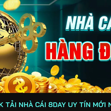
K TẢI NHÀ CÁI 8DAY UY TÍN MỚI