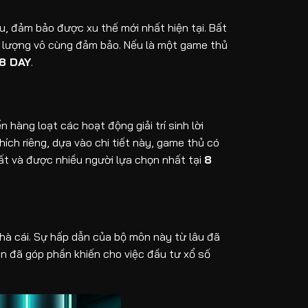
, đảm bảo được xu thế mới nhất hiện tại. Bất
 lượng vô cùng đảm bảo. Nếu là một game thủ
8 DAY
.
hàng loạt các hoạt động giải trí sinh lời
ích riêng, dựa vào chi tiết này, game thủ có
ất và được nhiều người lựa chọn nhất tại
8
hà cái. Sự hấp dẫn của bộ môn này từ lâu đã
 đã góp phần khiến cho việc đầu tư xổ số