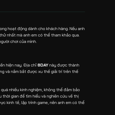
trong hoạt động dành cho khách hàng. Nếu anh
g thử nhất mà anh em có thể tham khảo qua.
gười chơi của mình.
yến hiện nay. Địa chỉ
8DAY
này được thành
ng và nắm bắt được xu thế giải trí trên thế
 quá nhiều kinh nghiệm, không thể đảm bảo
 thời gian để tìm hiểu và nghiên cứu về thị
ực kinh tế, lập trình game, nên anh em có thể