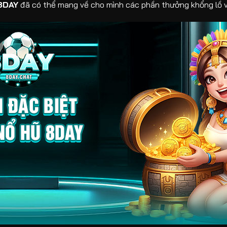
8DAY
đã có thể mang về cho mình các phần thưởng khổng lồ với