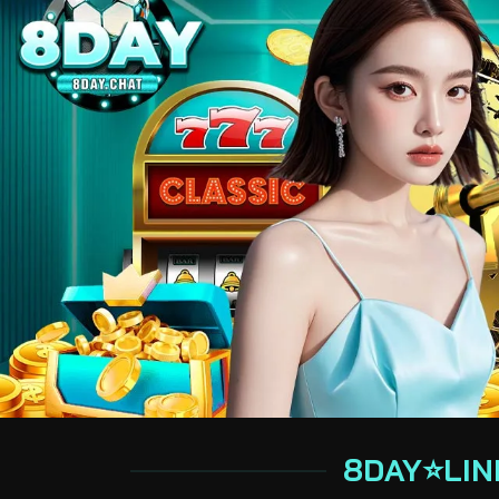
8DAY⭐️LIN