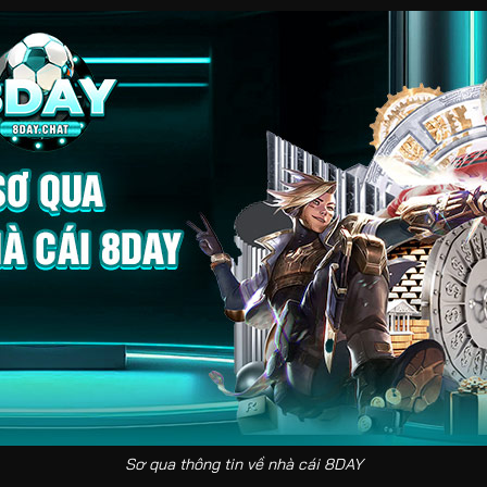
Sơ qua thông tin về nhà cái 8DAY