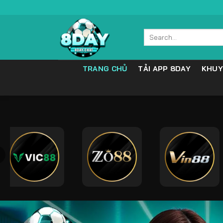
to
Cổng 
content
TRANG CHỦ
TẢI APP 8DAY
KHUY