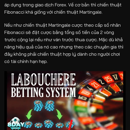
áp dụng trong giao dịch Forex. Về cơ bản thì chiến thuật
Fibonacci khá giống với chiến thuật Martingale.
Nếu như chiến thuật Martingale cược theo cấp số nhân
Fibonacci sẽ đặt cược bằng tổng số tiền của 2 vòng
trước cộng lại nếu như ván trước thua cược. Mặc dù khả
năng hiệu quả của nó cao nhưng theo các chuyên gia thì
đây không phải chiến thuật hợp lý dành cho người chơi
có tài chính hạn hẹp.