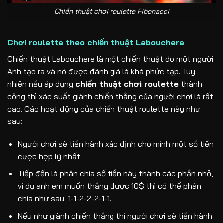
Chiến thuật chơi roulette Fibonacci
Chơi roulette theo chiến thuật Labouchere
Chiến thuật Labouchere là một chiến thuật do một người
Anh tạo ra và nó được đánh giá là khá phức tạp. Tuy
nhiên nếu áp dụng
chiến thuật chơi roulette
thành
công thì xác suất giành chiến thắng của người chơi là rất
cao. Các hoạt động của chiến thuật roulette này như
sau:
Người chơi sẽ tiến hành xác định cho mình một số tiền
cược hợp lý nhất.
Tiếp đến là phân chia số tiền này thành các phần nhỏ,
ví dụ anh em muốn thắng được 10$ thì có thể phân
chia như sau 1-1-2-2-2-1-1.
Nếu như giành chiến thắng thì người chơi sẽ tiến hành