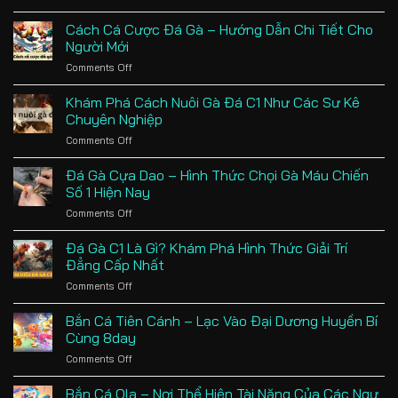
Tìm
8Day
Đắt
Hiểu
Cách Cá Cược Đá Gà – Hướng Dẫn Chi Tiết Cho
Hiệu
Giá
Về
Quả
Người Mới
Khái
Mà
on
Comments Off
Niệm
Cược
Cách
Giải
Thủ
Cá
Khám Phá Cách Nuôi Gà Đá C1 Như Các Sư Kê
Đặc
Cần
Cược
Biệt
Chuyên Nghiệp
Biết
Đá
Là
on
Comments Off
Gà
Gì
Khám
–
Tại
Phá
Đá Gà Cựa Dao – Hình Thức Chọi Gà Máu Chiến
Hướng
8Day
Cách
Dẫn
Số 1 Hiện Nay
Nuôi
Chi
on
Comments Off
Gà
Tiết
Đá
Đá
Cho
Gà
Đá Gà C1 Là Gì? Khám Phá Hình Thức Giải Trí
C1
Người
Cựa
Như
Đẳng Cấp Nhất
Mới
Dao
Các
on
Comments Off
–
Sư
Đá
Hình
Kê
Gà
Bắn Cá Tiên Cánh – Lạc Vào Đại Dương Huyền Bí
Thức
Chuyên
C1
Chọi
Cùng 8day
Nghiệp
Là
Gà
on
Comments Off
Gì?
Máu
Bắn
Khám
Chiến
Cá
Bắn Cá Ola – Nơi Thể Hiện Tài Năng Của Các Ngư
Phá
Số