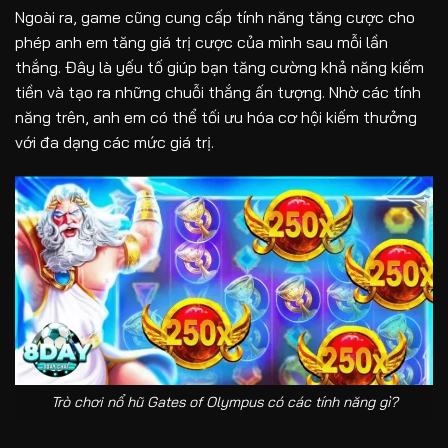
Ngoài ra, game cũng cung cấp tính năng tăng cược cho
phép anh em tăng giá trị cược của mình sau mỗi lần
thắng. Đây là yếu tố giúp bạn tăng cường khả năng kiếm
tiền và tạo ra những chuỗi thắng ấn tượng. Nhờ các tính
năng trên, anh em có thể tối ưu hóa cơ hội kiếm thưởng
với đa dạng các mức giá trị.
Trò chơi nổ hũ Gates of Olympus có các tính năng gì?