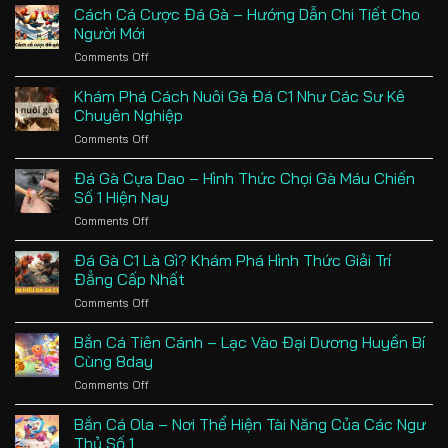
Hiểu
Cách Cá Cược Đá Gà – Hướng Dẫn Chi Tiết Cho
Hiệu
Giá
Về
Quả
Người Mới
Khái
Mà
on
Comments Off
Niệm
Cược
Cách
Giải
Thủ
Cá
Khám Phá Cách Nuôi Gà Đá C1 Như Các Sư Kê
Đặc
Cần
Cược
Biệt
Chuyên Nghiệp
Biết
Đá
Là
on
Comments Off
Gà
Gì
Khám
–
Tại
Phá
Đá Gà Cựa Dao – Hình Thức Chọi Gà Máu Chiến
Hướng
8Day
Cách
Dẫn
Số 1 Hiện Nay
Nuôi
Chi
on
Comments Off
Gà
Tiết
Đá
Đá
Cho
Gà
Đá Gà C1 Là Gì? Khám Phá Hình Thức Giải Trí
C1
Người
Cựa
Như
Đẳng Cấp Nhất
Mới
Dao
Các
on
Comments Off
–
Sư
Đá
Hình
Kê
Gà
Bắn Cá Tiên Cánh – Lạc Vào Đại Dương Huyền Bí
Thức
Chuyên
C1
Chọi
Cùng 8day
Nghiệp
Là
Gà
on
Comments Off
Gì?
Máu
Bắn
Khám
Chiến
Cá
Bắn Cá Ola – Nơi Thể Hiện Tài Năng Của Các Ngư
Phá
Số
Tiên
Hình
Thủ Số 1
1