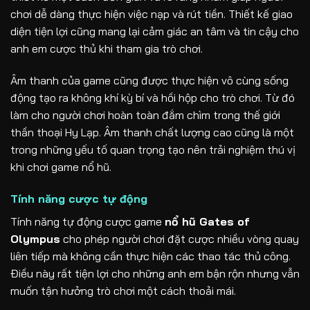
chơi dễ dàng thực hiện việc nạp và rút tiền. Thiết kế giao
diện tiện lợi cũng mang lại cảm giác an tâm và tin cậy cho
anh em cược thủ khi tham gia trò chơi.
Âm thanh của game cũng được thực hiện vô cùng sống
động tạo ra không khí kỳ bí và hồi hộp cho trò chơi. Từ đó
làm cho người chơi hoàn toàn đắm chìm trong thế giới
thần thoại Hy Lạp. Âm thanh chất lượng cao cũng là một
trong những yếu tố quan trọng tạo nên trải nghiệm thú vị
khi chơi game nổ hũ.
Tính năng cược tự động
Tính năng tự động cược game
nổ hũ Gates of
Olympus
cho phép người chơi đặt cược nhiều vòng quay
liên tiếp mà không cần thực hiện các thao tác thủ công.
Điều này rất tiện lợi cho những anh em bận rộn nhưng vẫn
muốn tận hưởng trò chơi một cách thoải mái.