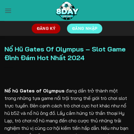
to
content
ĐĂNG KÝ
ĐĂNG NHẬP
Nổ Hũ Gates Of Olympus – Slot Game
Đình Đám Hot Nhất 2024
Nổ hũ Gates of Olympus
đang dần trở thành một
trong những tựa game nổi trội trong thế giới trò chơi slot
trực tuyến. Bên cạnh cách trò chơi cực hot khác như nổ
hũ b52 và nổ hũ ông đồ. Lấy cảm hứng từ thần thoại Hy
Lạp, trò chơi nổ hũ mang đến cho cược thủ những trải
nghiệm thú vị cùng cơ hội kiếm tiền hấp dẫn. Nếu như bạn