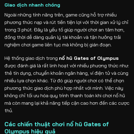
Giao dịch nhanh chóng
Ngoài những tính năng trên, game cũng hỗ trợ nhiều
phương thức nạp và rút tiền tiện lợi với thời gian xử lý chỉ
trong 3 phút. Đây là yếu tố giúp người chơi an tâm hơn,
đồng thời dễ dàng quản lý tài khoản và tận hưởng trải
nghiệm chơi game liên tục mà không bị gián đoạn.
Hệ thống giao dịch trong
nổ hũ Gates of Olympus
được đánh giá là rất linh hoạt với nhiều phương thức như:
thẻ tín dụng, chuyển khoản ngân hàng, ví điện tử và cùng
nhiều lựa chọn khác. Từ đó giúp người chơi có thể chọn
phương thức giao dịch phù hợp nhất với mình. Việc này
không chỉ tối ưu hóa quy trình thanh toán khi chơi nổ hũ
mà còn mang lại khả năng tiếp cận cao hơn đến các cược
thủ.
Các chiến thuật chơi nổ hũ Gates of
Olympus hiệu quả