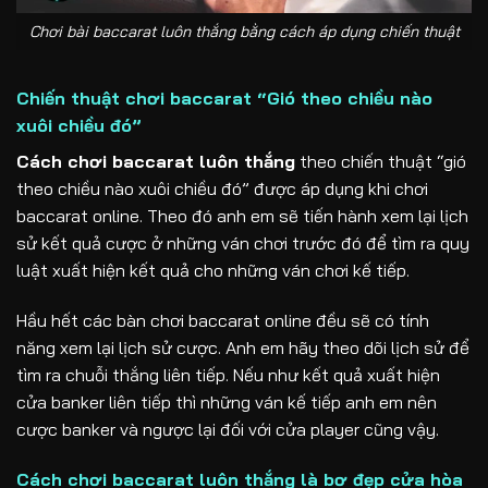
Chơi bài baccarat luôn thắng bằng cách áp dụng chiến thuật
Chiến thuật chơi baccarat “Gió theo chiều nào
xuôi chiều đó”
Cách chơi baccarat luôn thắng
theo chiến thuật “gió
theo chiều nào xuôi chiều đó” được áp dụng khi chơi
baccarat online. Theo đó anh em sẽ tiến hành xem lại lịch
sử kết quả cược ở những ván chơi trước đó để tìm ra quy
luật xuất hiện kết quả cho những ván chơi kế tiếp.
Hầu hết các bàn chơi baccarat online đều sẽ có tính
năng xem lại lịch sử cược. Anh em hãy theo dõi lịch sử để
tìm ra chuỗi thắng liên tiếp. Nếu như kết quả xuất hiện
cửa banker liên tiếp thì những ván kế tiếp anh em nên
cược banker và ngược lại đối với cửa player cũng vậy.
Cách chơi baccarat luôn thắng là bơ đẹp cửa hòa