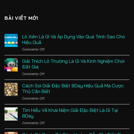
BÀI VIẾT MỚI
Lô Xiên Là Gì Và Áp Dụng Vào Quá Trình Sao Cho
Hiệu Quả
on
Comments Off
Lô
Xiên
Giải Thích Lô Thường Là Gì Và Kinh Nghiệm Chơi
Là
Đắt Giá
Gì
on
Comments Off
Và
Giải
Áp
Thích
Cách Soi Giải Đặc Biệt 8Day Hiệu Quả Mà Cược
Dụng
Lô
Vào
Thủ Cần Biết
Thường
Quá
on
Comments Off
Là
Trình
Cách
Gì
Sao
Soi
Tìm Hiểu Về Khái Niệm Giải Đặc Biệt Là Gì Tại
Và
Cho
Giải
Kinh
8Day
Hiệu
Đặc
Nghiệm
Quả
on
Comments Off
Biệt
Chơi
Tìm
8Day
Đắt
Hiểu
Hiệu