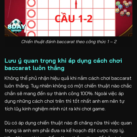
Chiến thuật đánh baccarat theo công thức 1 – 2
Lưu ý quan trọng khi áp dụng cách chơi
baccarat luôn thắng
Không thể phủ nhận hiệu quả khi nắm cách chơi baccarat
luôn thắng. Tuy nhiên không có một chiến thuật nào chắc
chắn sẽ mang đến sự thành công 100%. Ngoài việc áp
dụng những cách chơi trên thì tốt nhất anh em nên tự
tích lũy kinh nghiệm mình rút ra khi chơi game.
Dù có áp dụng chiến thuật nào đi chăng nữa thì việc quan
trọng là anh em phải đưa ra kế hoạch đặt cược hợp lý.