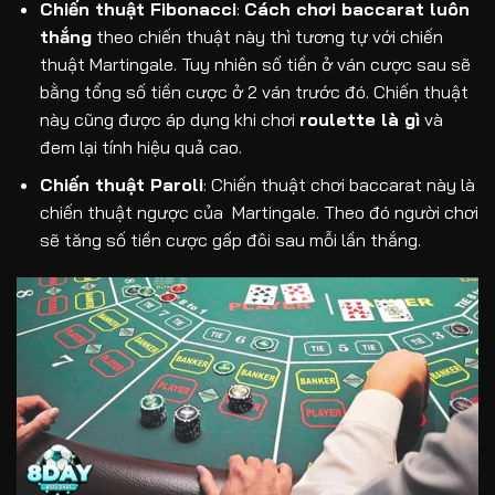
Chiến thuật Fibonacci
:
Cách chơi baccarat luôn
thắng
theo chiến thuật này thì tương tự với chiến
thuật Martingale. Tuy nhiên số tiền ở ván cược sau sẽ
bằng tổng số tiền cược ở 2 ván trước đó. Chiến thuật
này cũng được áp dụng khi chơi
roulette là gì
và
đem lại tính hiệu quả cao.
Chiến thuật Paroli
: Chiến thuật chơi baccarat này là
chiến thuật ngược của Martingale. Theo đó người chơi
sẽ tăng số tiền cược gấp đôi sau mỗi lần thắng.