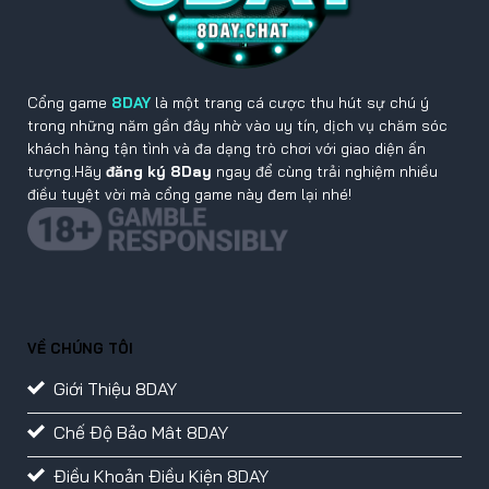
Cổng game
8DAY
là một trang cá cược thu hút sự chú ý
trong những năm gần đây nhờ vào uy tín, dịch vụ chăm sóc
khách hàng tận tình và đa dạng trò chơi với giao diện ấn
tượng.Hãy
đăng ký 8Day
ngay để cùng trải nghiệm nhiều
điều tuyệt vời mà cổng game này đem lại nhé!
VỀ CHÚNG TÔI
Giới Thiệu 8DAY
Chế Độ Bảo Mât 8DAY
Điều Khoản Điều Kiện 8DAY