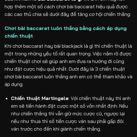
hợp thêm một số cách chơi bài baccarat hiệu quả được
các cao thủ chia sẻ dưới đây để tăng cơ hội chiến thắng:
Chơi bài baccarat luôn thắng bằng cách áp dụng
chiến thuật
Khi chơi baccarat hay bài blackjack là gì thì chiến thuật là
một trong những yếu tố rất quan trọng. Việc nắm rõ được
chiến thuật chơi sẽ giúp anh em đưa ra hướng đi cũng
như đặt cược hiệu quả nhất. Dưới đây là 3 chiến thuật
chơi bài baccarat luôn thắng anh em có thể tham khảo và
áp dụng:
Chiến thuật Martingale
: Với chiến thuật này thì anh
em sẽ tiến hành đặt cược một số vốn nhất định. Nếu
như chiến thắng thì vẫn giữ mức cược cũ, ngược lại
nếu như thua thì số tiền cược ván sau phải gấp đôi
ván trước cho đến khi giành chiến thắng.