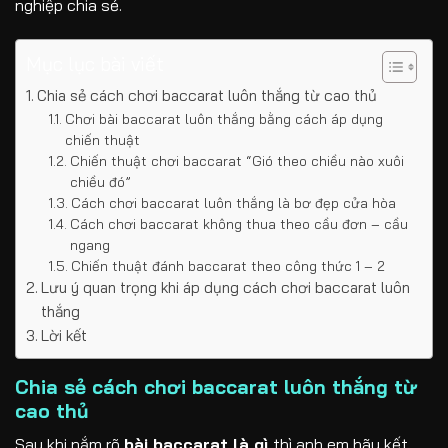
nghiệp chia sẻ.
Mục lục bài viết
Chia sẻ cách chơi baccarat luôn thắng từ cao thủ
Chơi bài baccarat luôn thắng bằng cách áp dụng
chiến thuật
Chiến thuật chơi baccarat “Gió theo chiều nào xuôi
chiều đó”
Cách chơi baccarat luôn thắng là bơ đẹp cửa hòa
Cách chơi baccarat không thua theo cầu đơn – cầu
ngang
Chiến thuật đánh baccarat theo công thức 1 – 2
Lưu ý quan trọng khi áp dụng cách chơi baccarat luôn
thắng
Lời kết
Chia sẻ cách chơi baccarat luôn thắng từ
cao thủ
Sau khi nắm rõ
bài baccarat là gì
thì anh em hãy kết