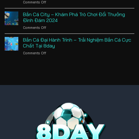
on
Comments Off
–
Giải
Nay
Bắn
Lạc
Trí
Cá
Bắn Cá City – Khám Phá Trò Chơi Đổi Thưởng
Vào
Đẳng
Ola
Đại
Đình Đám 2024
Cấp
–
Dương
Nhất
on
Comments Off
Nơi
Huyền
Bắn
Thể
Bí
Cá
Bắn Cá Đại Hành Trình – Trải Nghiệm Bắn Cá Cực
Hiện
Cùng
City
Tài
Chất Tại 8day
8day
–
Năng
on
Comments Off
Khám
Của
Bắn
Phá
Các
Cá
Trò
Ngư
Đại
Chơi
Thủ
Hành
Đổi
Số
Trình
Thưởng
1
–
Đình
Trải
Đám
Nghiệm
2024
Bắn
Cá
Cực
Chất
Tại
8day