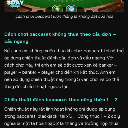
Cách chơi baccarat luôn thắng là không đặt cửa hòa
Cách chơi baccarat không thua theo cầu đơn –
cầu ngang
Nếu anh em không muốn thua khi chơi baccarat thì có thể
áp dụng chiến thuật đánh cầu đơn và cầu ngang. Với
cách chơi này thì anh em sẽ đặt cược xen kẽ banker –
player – banker – player cho đến khi kết thúc. Anh em
nên áp dụng chiến thuật này trong 5 ván chơi và có thể
thay đổi chiến thuật ngược lại.
Chiến thuật đánh baccarat theo công thức 1 – 2
Chiến thuật này rất linh hoạt không chỉ được áp dụng
trong baccarat, blackjack, tài xỉu,… Công thức 1 – 2 có ý
nghĩa là một là hòa hoặc 2 là thắng và trường hợp thua