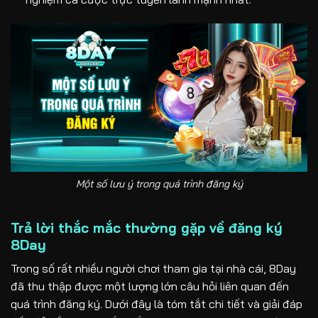
Một số lưu ý trong quá trình đăng ký
Trả lời thắc mắc thường gặp về đăng ký
8Day
Trong số rất nhiều người chơi tham gia tại nhà cái, 8Day
đã thu thập được một lượng lớn câu hỏi liên quan đến
quá trình đăng ký. Dưới đây là tóm tắt chi tiết và giải đáp