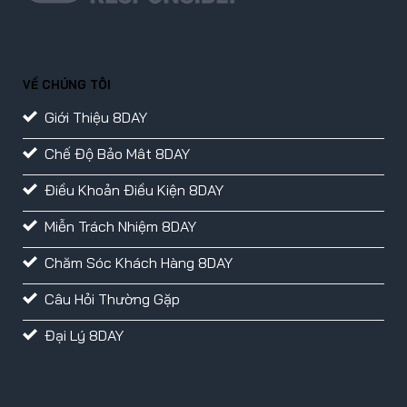
VỀ CHÚNG TÔI
Giới Thiệu 8DAY
Chế Độ Bảo Mât 8DAY
Điều Khoản Điều Kiện 8DAY
Miễn Trách Nhiệm 8DAY
Chăm Sóc Khách Hàng 8DAY
Câu Hỏi Thường Gặp
Đại Lý 8DAY