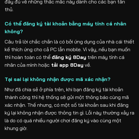
đầy đủ về những thắc mắc này dành cho các bạn tân
thủ.
Có thể đăng ký tài khoản bằng máy tính cá nhân
không?
Câu trả lời chắc chắn là có bởi ứng dụng của nhà cái thiết
kế thích ứng cho cả PC lẫn mobile. Vì vậy, nếu bạn muốn
thì hoàn toàn có thể
đăng ký 8Day
trên máy tính cá
nhân của mình hoặc
tải app 8Day
về.
Tại sai lại không nhận được mã xác nhận?
Như đã chia sẻ ở phía trên, khi bạn đăng ký tài khoản
thành công thì hệ thống sẽ gửi một thông báo cùng mã
xác nhận. Thế nhưng, có một số tài khoản sau khi đăng
ký lại không nhận được thông tin gì. Lỗi này thường xảy ra
là do có quá nhiều người chơi đăng ký vào cùng một
khung giờ.