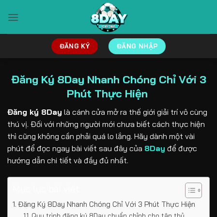
to
content
ĐĂNG KÝ
ĐĂNG NHẬP
Đăng Ký 8Day Nhanh Chóng Chỉ Với 3
Phút Thực Hiện
Đăng ký 8Day
là cánh cửa mở ra thế giới giải trí vô cùng
thú vị. Đối với những người mới chưa biết cách thực hiện
thì cũng không cần phải quá lo lắng. Hãy dành một vài
phút để đọc ngay bài viết sau đây của
8Day
để được
hướng dẫn chi tiết và đầy đủ nhất.
Mục lục bài viết
Đăng Ký 8Day Nhanh Chóng Chỉ Với 3 Phút Thực Hiện
Quy trình đăng ký 8Day chuẩn chỉnh cho tân thủ