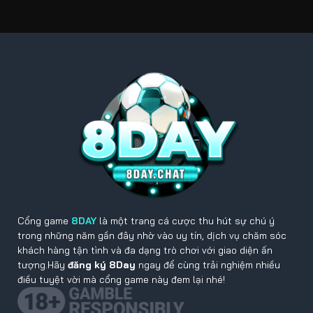
Cổng game
8DAY
là một trang cá cược thu hút sự chú ý
trong những năm gần đây nhờ vào uy tín, dịch vụ chăm sóc
khách hàng tận tình và đa dạng trò chơi với giao diện ấn
tượng.Hãy
đăng ký 8Day
ngay để cùng trải nghiệm nhiều
điều tuyệt vời mà cổng game này đem lại nhé!